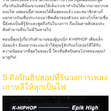
เกี่ยวกับเงินที่นั่นเขาแสดงให้เห็นว่าเขาทำเงินได้มากมายจากเพ
ลงแร็พ แต่ตอนนี้ค่ายเพลงได้สิ้นสุดลงแล้ว และสมาชิกต่างก็
แยกทางกันเพื่อประกอบอาชีพเดี่ยวของตัวเอง อย่างไรก็ตามชื่อ
นี้ยังคงเป็นที่รู้จักและพูดถึงกันในวงการ ถือเป็นค่ายฮิปฮอประ
ดับตำนานที่จะไม่มีวันหายไป
ตอนนี้คุณรู้เกี่ยวกับตำนานของผู้บุกเบิก K-HIPHOP เพียงเล็ก
น้อยแล้ว ฉันอยากจะแนะนำให้คุณรู้จักกับแร็ปเปอร์ที่ได้รับ
ความนิยมมากที่สุดในขณะนี้ ใครคือศิลปินคนโปรดของคุณ?
มาดูกัน!
5 ศิลปินฮิปฮอปที่รันวงการเพลง
เกาหลีให้ลุกเป็นไฟ