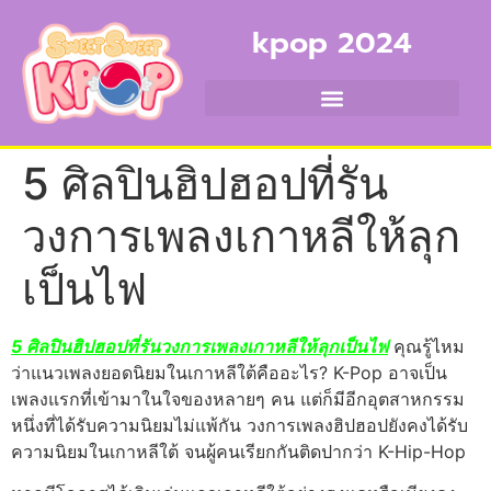
kpop 2024
5 ศิลปินฮิปฮอปที่รัน
วงการเพลงเกาหลีให้ลุก
เป็นไฟ
5 ศิลปินฮิปฮอปที่รันวงการเพลงเกาหลีให้ลุกเป็นไฟ
คุณรู้ไหม
ว่าแนวเพลงยอดนิยมในเกาหลีใต้คืออะไร? K-Pop อาจเป็น
เพลงแรกที่เข้ามาในใจของหลายๆ คน แต่ก็มีอีกอุตสาหกรรม
หนึ่งที่ได้รับความนิยมไม่แพ้กัน วงการเพลงฮิปฮอปยังคงได้รับ
ความนิยมในเกาหลีใต้ จนผู้คนเรียกกันติดปากว่า K-Hip-Hop